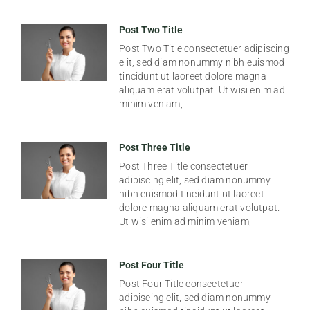
Post Two Title
Post Two Title consectetuer adipiscing
elit, sed diam nonummy nibh euismod
tincidunt ut laoreet dolore magna
aliquam erat volutpat. Ut wisi enim ad
minim veniam,
Post Three Title
Post Three Title consectetuer
adipiscing elit, sed diam nonummy
nibh euismod tincidunt ut laoreet
dolore magna aliquam erat volutpat.
Ut wisi enim ad minim veniam,
Post Four Title
Post Four Title consectetuer
adipiscing elit, sed diam nonummy