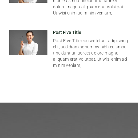
nibh euismod tincidunt ut laoreet
dolore magna aliquam erat volutpat.
Ut wisi enim ad minim veniam,
Post Five Title
Post Five Title consectetuer adipiscing
elit, sed diam nonummy nibh euismod
tincidunt ut laoreet dolore magna
aliquam erat volutpat. Ut wisi enim ad
minim veniam,