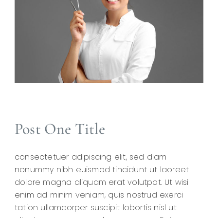
Post One Title
consectetuer adipiscing elit, sed diam
nonummy nibh euismod tincidunt ut laoreet
dolore magna aliquam erat volutpat. Ut wisi
enim ad minim veniam, quis nostrud exerci
tation ullamcorper suscipit lobortis nisl ut