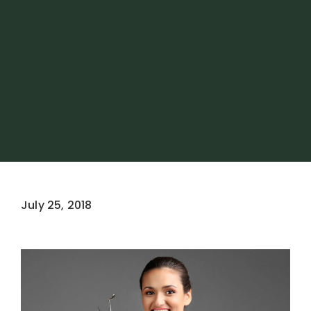
July 25, 2018