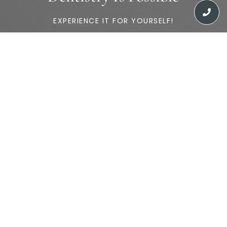
EXPERIENCE IT FOR YOURSELF!
Schedule Consultation