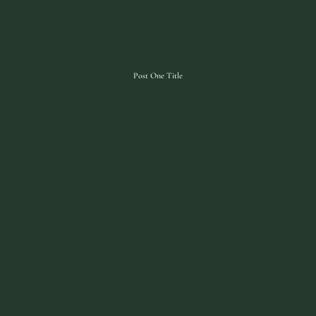
Post One Title