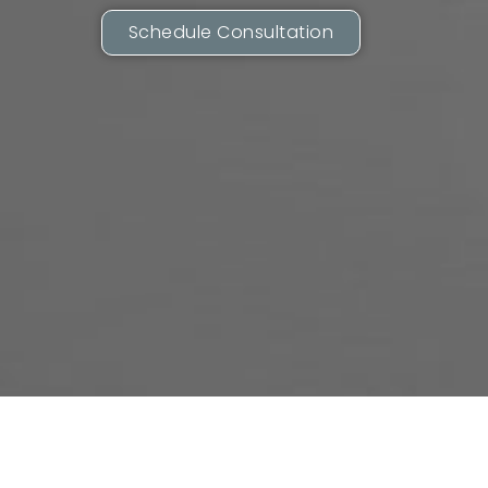
Schedule Consultation