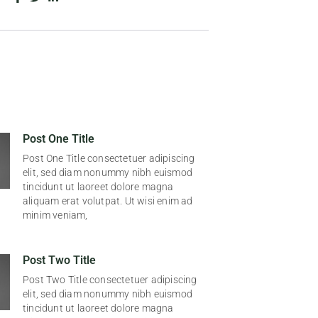
Post One Title
Post One Title consectetuer adipiscing
elit, sed diam nonummy nibh euismod
tincidunt ut laoreet dolore magna
aliquam erat volutpat. Ut wisi enim ad
minim veniam,
Post Two Title
Post Two Title consectetuer adipiscing
elit, sed diam nonummy nibh euismod
tincidunt ut laoreet dolore magna