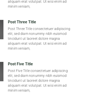
aliquam erat volutpat. Ut wisi enim ad
minim veniam,
Post Three Title
Post Three Title consectetuer adipiscing
elit, sed diam nonummy nibh euismod
tincidunt ut laoreet dolore magna
aliquam erat volutpat. Ut wisi enim ad
minim veniam,
Post Five Title
Post Five Title consectetuer adipiscing
elit, sed diam nonummy nibh euismod
tincidunt ut laoreet dolore magna
aliquam erat volutpat. Ut wisi enim ad
minim veniam,