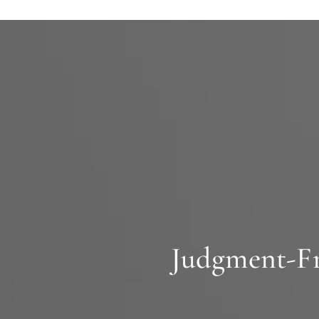
Judgment-Fre