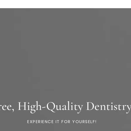
e, High-Quality Dentistry 
EXPERIENCE IT FOR YOURSELF!