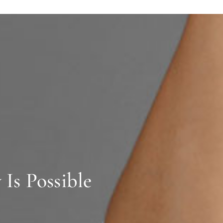
Is Possible